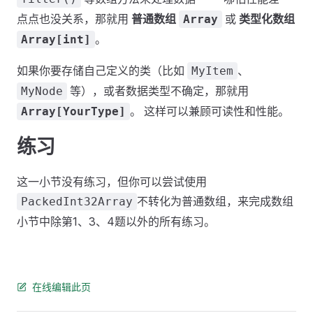
点点也没关系，那就用
普通数组
或
类型化数组
Array
。
Array[int]
如果你要存储自己定义的类（比如
、
MyItem
等），或者数据类型不确定，那就用
MyNode
。 这样可以兼顾可读性和性能。
Array[YourType]
练习
这一小节没有练习，但你可以尝试使用
不转化为普通数组，来完成数组
PackedInt32Array
小节中除第1、3、4题以外的所有练习。
在线编辑此页