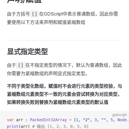
由于方括号
在GDScript中表示普通数组，因此你需
[]
要使用以下方法来声明和赋值紧缩数组
显式指定类型
由于
在不指定类型的情况下，默认为普通数组，因此
[]
你需要为紧缩数组的声明显式指定类型。
不同于类型化数组，赋值时不会进行元素的类型校验，与
紧缩数组元素类型不一致的元素会尝试转换为对应类型，
如果转换失败则替换为紧缩数组元素类型的默认值
gdscript
var
 arr : 
PackedInt32Array
 =
 [
1
, 
"2"
, 
3
, 
""
, 
5
, 
Node
.
print
(arr) 
# 输出 [1, 2, 3, 0, 5, 0]