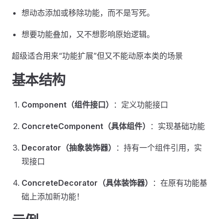
想动态添加或移除功能，而不是写死。
想要功能叠加，又不想影响原始逻辑。
超级适合用来“功能扩展”但又不能动原本类的场景
基本结构
Component（组件接口）
：定义功能接口
ConcreteComponent（具体组件）
：实现基础功能
Decorator（抽象装饰器）
：持有一个组件引用，实
现接口
ConcreteDecorator（具体装饰器）
：在原有功能基
础上添加新功能！