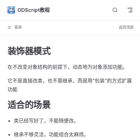
Skip to content
GDScript教程
菜单
返回顶部
装饰器模式
在不改变对象结构的前提下，动态地为对象添加功能。
它不是直接改类，也不靠继承，而是用“包装”的方式扩展
功能
适合的场景
类已经写好了，不能随便改。
继承不够灵活，功能组合太麻烦。