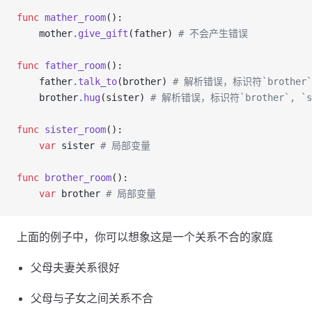
func
 mather_room
():
    mother
.
give_gift
(father) 
# 不会产生错误
func
 father_room
():
    father
.
talk_to
(brother) 
# 解析错误，标识符`brothe
    brother
.
hug
(sister) 
# 解析错误，标识符`brother`, 
func
 sister_room
():
    var
 sister 
# 局部变量
func
 brother_room
():
    var
 brother 
# 局部变量
上面的例子中，你可以想象这是一个关系不合的家庭
父母夫妻关系很好
父母与子女之间关系不合