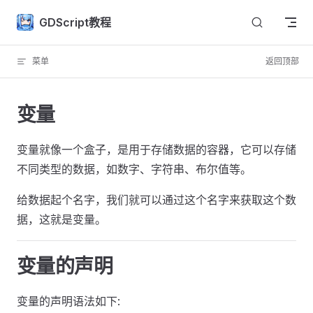
Skip to content
GDScript教程
菜单
返回顶部
变量
变量就像一个盒子，是用于存储数据的容器，它可以存储
不同类型的数据，如数字、字符串、布尔值等。
给数据起个名字，我们就可以通过这个名字来获取这个数
据，这就是变量。
变量的声明
变量的声明语法如下: