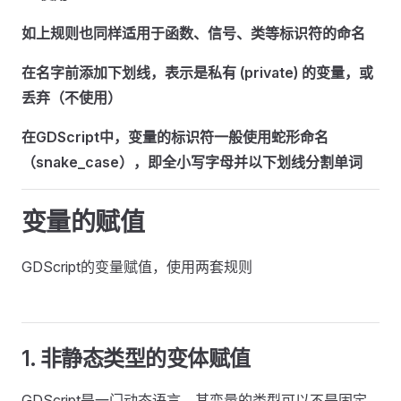
如上规则也同样适用于函数、信号、类等标识符的命名
在名字前添加下划线，表示是私有 (private) 的变量，或
丢弃（不使用）
在GDScript中，变量的标识符一般使用蛇形命名
（snake_case），即全小写字母并以下划线分割单词
变量的赋值
GDScript的变量赋值，使用两套规则
1. 非静态类型的变体赋值
GDScript是一门动态语言，其变量的类型可以不是固定