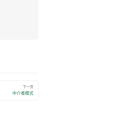
下一页
中介者模式