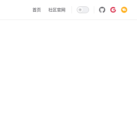
Main Navigation
首页
社区官网