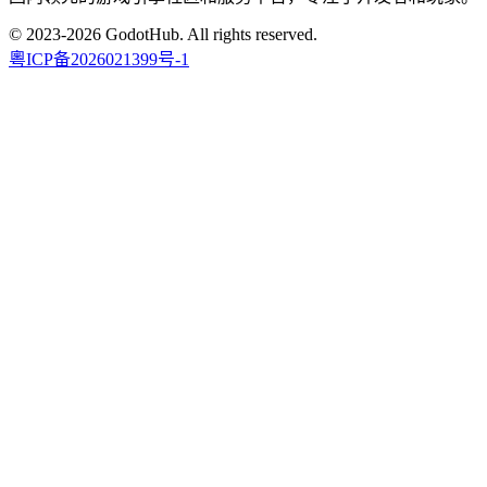
© 2023-2026 GodotHub. All rights reserved.
粵ICP备2026021399号-1