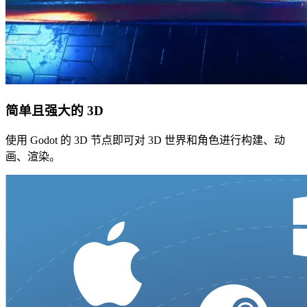
简单且强大的 3D
使用 Godot 的 3D 节点即可对 3D 世界和角色进行构建、动
画、渲染。