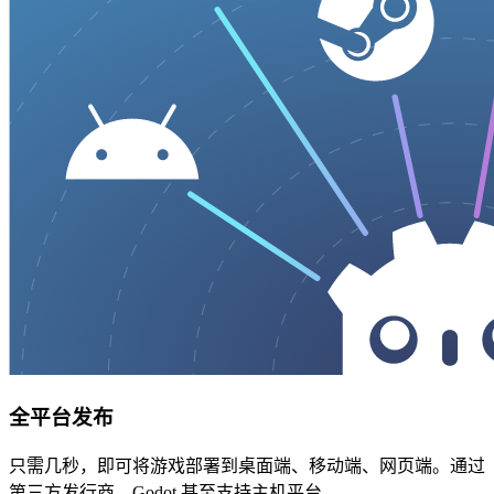
全平台发布
只需几秒，即可将游戏部署到桌面端、移动端、网页端。通过
第三方发行商，Godot 甚至支持主机平台。