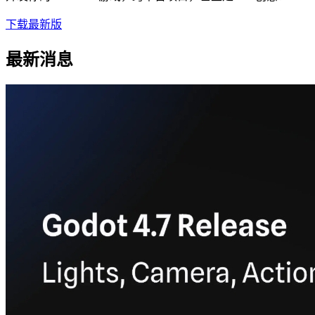
下载最新版
最新消息