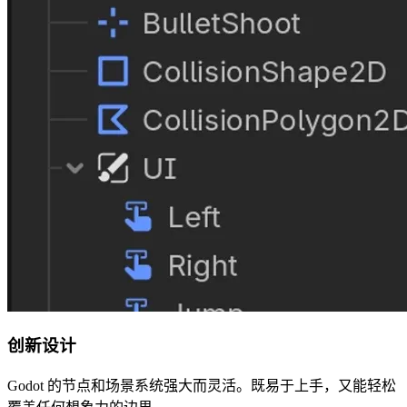
创新设计
Godot 的节点和场景系统强大而灵活。既易于上手，又能轻松