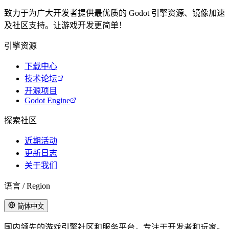
致力于为广大开发者提供最优质的 Godot 引擎资源、镜像加速
及社区支持。让游戏开发更简单！
引擎资源
下载中心
技术论坛
开源项目
Godot Engine
探索社区
近期活动
更新日志
关于我们
语言 / Region
简体中文
国内领先的游戏引擎社区和服务平台，专注于开发者和玩家。