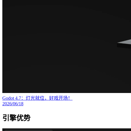
Godot 4.7：灯光就位，好戏开场！
2026/06/18
引擎优势