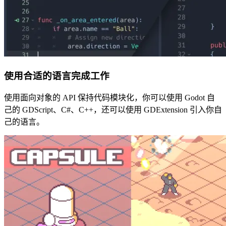
使用合适的语言完成工作
使用面向对象的 API 保持代码模块化，你可以使用 Godot 自
己的 GDScript、C#、C++，还可以使用 GDExtension 引入你自
己的语言。