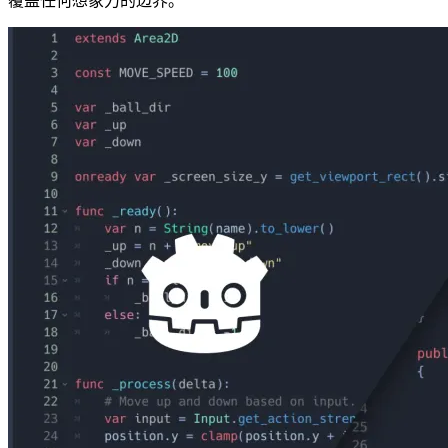
覆盖任何想象力的边界。