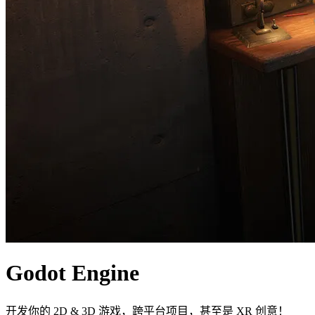
Godot Engine
开发你的 2D & 3D 游戏，跨平台项目，甚至是 XR 创意！