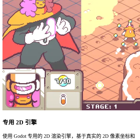
专用 2D 引擎
使用 Godot 专用的 2D 渲染引擎，基于真实的 2D 像素坐标和