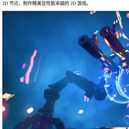
2D 节点，制作精美且性能卓越的 2D 游戏。