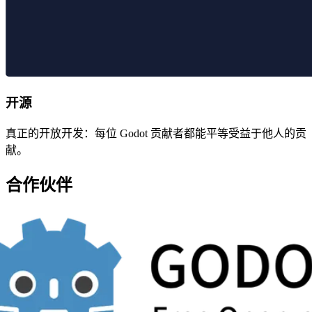
开源
真正的开放开发：每位 Godot 贡献者都能平等受益于他人的贡
献。
合作伙伴