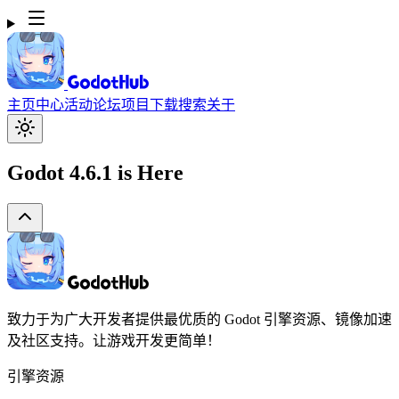
主页
中心
活动
论坛
项目
下载
搜索
关于
Godot 4.6.1 is Here
致力于为广大开发者提供最优质的 Godot 引擎资源、镜像加速
及社区支持。让游戏开发更简单！
引擎资源