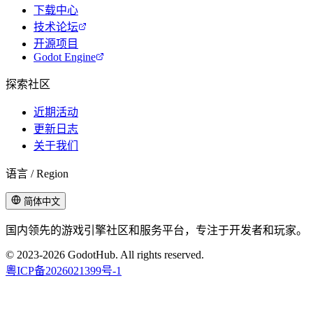
下载中心
技术论坛
开源项目
Godot Engine
探索社区
近期活动
更新日志
关于我们
语言 / Region
简体中文
国内领先的游戏引擎社区和服务平台，专注于开发者和玩家。
© 2023-2026 GodotHub. All rights reserved.
粵ICP备2026021399号-1