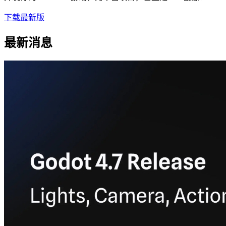
下载最新版
最新消息