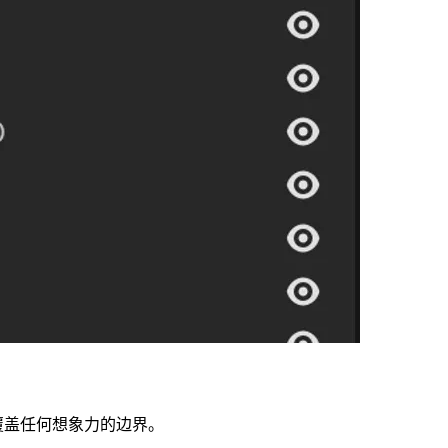
松覆盖任何想象力的边界。