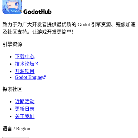
致力于为广大开发者提供最优质的 Godot 引擎资源、镜像加速
及社区支持。让游戏开发更简单！
引擎资源
下载中心
技术论坛
开源项目
Godot Engine
探索社区
近期活动
更新日志
关于我们
语言 / Region