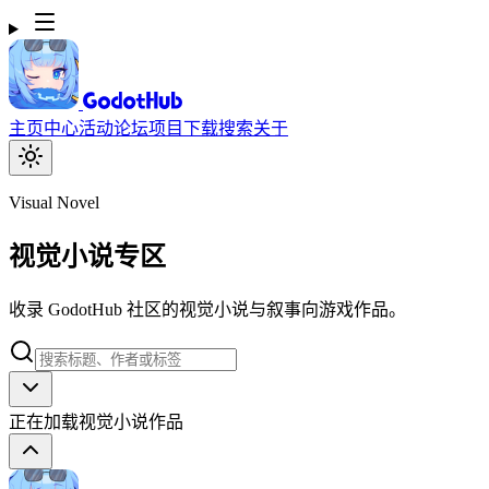
主页
中心
活动
论坛
项目
下载
搜索
关于
Visual Novel
视觉小说专区
收录 GodotHub 社区的视觉小说与叙事向游戏作品。
正在加载视觉小说作品